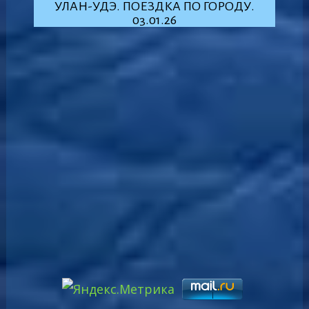
УЛАН-УДЭ. ПОЕЗДКА ПО ГОРОДУ.
03.01.26