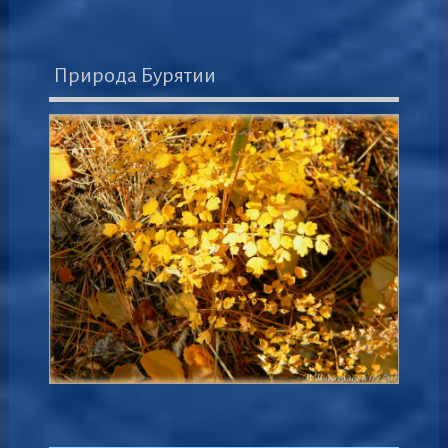
Природа Бурятии