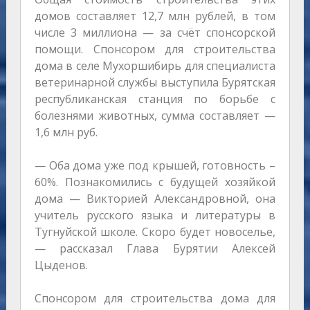
домов составляет 12,7 млн рублей, в том
числе 3 миллиона — за счёт спонсорской
помощи. Спонсором для строительства
дома в селе Мухоршибирь для специалиста
ветеринарной службы выступила Бурятская
республиканская станция по борьбе с
болезнями животных, сумма составляет —
1,6 млн руб.
— Оба дома уже под крышей, готовность –
60%. Познакомились с будущей хозяйкой
дома — Викторией Александровной, она
учитель русского языка и литературы в
Тугнуйской школе. Скоро будет новоселье,
— рассказал Глава Бурятии Алексей
Цыденов.
Спонсором для строительства дома для