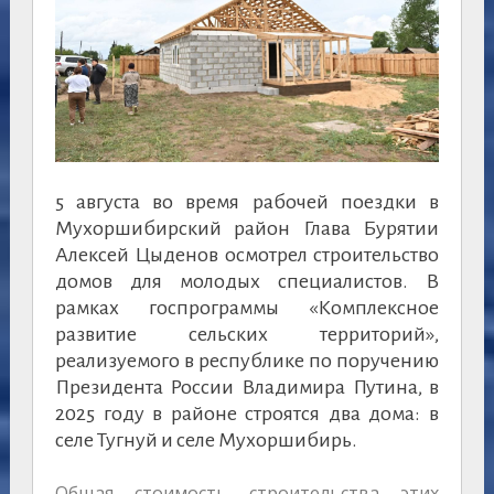
5 августа во время рабочей поездки в
Мухоршибирский район Глава Бурятии
Алексей Цыденов осмотрел строительство
домов для молодых специалистов. В
рамках госпрограммы «Комплексное
развитие сельских территорий»,
реализуемого в республике по поручению
Президента России Владимира Путина, в
2025 году в районе строятся два дома: в
селе Тугнуй и селе Мухоршибирь.
Общая стоимость строительства этих