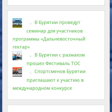
В Бурятии проведут
семинар для участников
программы «Дальневосточный
гектар»
В Бурятии с размахом
прошел Фестиваль ТОС
Спортсменов Бурятии
приглашают к участию в
международном конкурсе