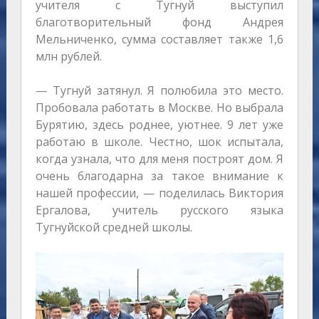
учителя с Тугнуй выступил
благотворительный фонд Андрея
Мельниченко, сумма составляет также 1,6
млн рублей.
— Тугнуй затянул. Я полюбила это место.
Пробовала работать в Москве. Но выбрала
Бурятию, здесь роднее, уютнее. 9 лет уже
работаю в школе. Честно, шок испытала,
когда узнала, что для меня построят дом. Я
очень благодарна за такое внимание к
нашей профессии, — поделилась Виктория
Ергалова, учитель русского языка
Тугнуйской средней школы.