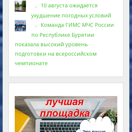
10 августа ожидается
ухудшение погодных условий
Команда ГИМС МЧС России
по Республике Бурятии
показала высокий уровень
подготовки на всероссийском
чемпионате