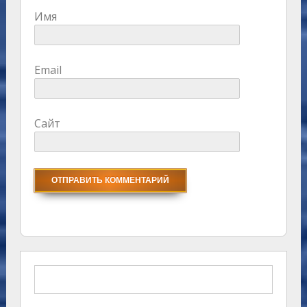
Имя
Email
Сайт