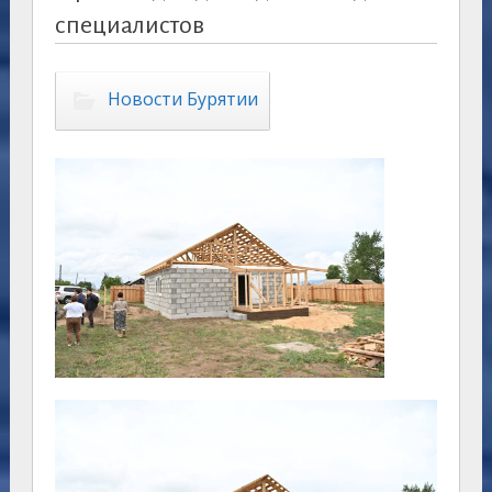
специалистов
Новости Бурятии