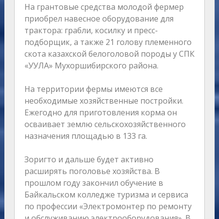
На грантовые средства молодой фермер
приобрел навесное оборудование для
трактора: грабли, косилку и пресс-
подборщик, а также 21 голову племенного
скота казахской белоголовой породы у СПК
«УУЛА» Мухоршибирского района.
На территории фермы имеются все
необходимые хозяйственные постройки.
Ежегодно для приготовления корма он
осваивает землю сельскохозяйственного
назначения площадью в 133 га.
Зоригто и дальше будет активно
расширять поголовье хозяйства. В
прошлом году закончил обучение в
Байкальском колледже туризма и сервиса
по профессии «Электромонтер по ремонту
и обслуживанию электрооборудования». В