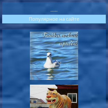
-----
Популярное на сайте