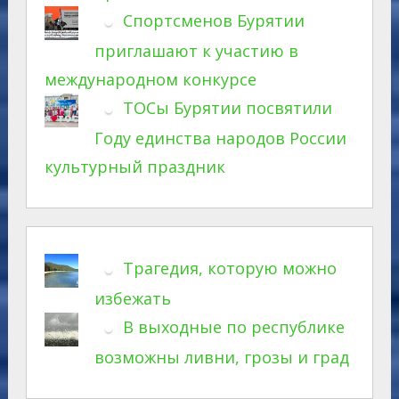
Спортсменов Бурятии
приглашают к участию в
международном конкурсе
ТОСы Бурятии посвятили
Году единства народов России
культурный праздник
Трагедия, которую можно
избежать
В выходные по республике
возможны ливни, грозы и град