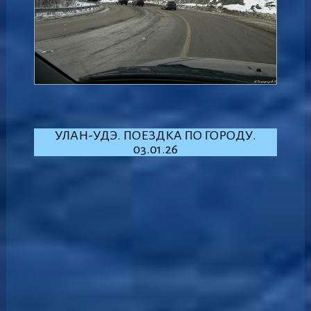
УЛАН-УДЭ. ПОЕЗДКА ПО ГОРОДУ.
03.01.26