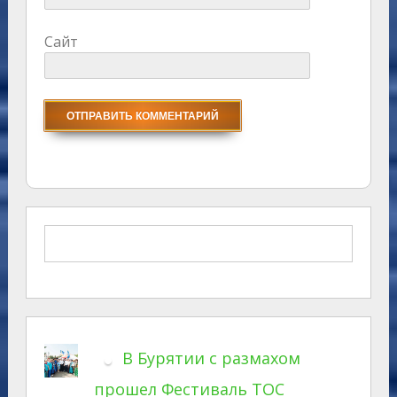
Сайт
В Бурятии с размахом
прошел Фестиваль ТОС