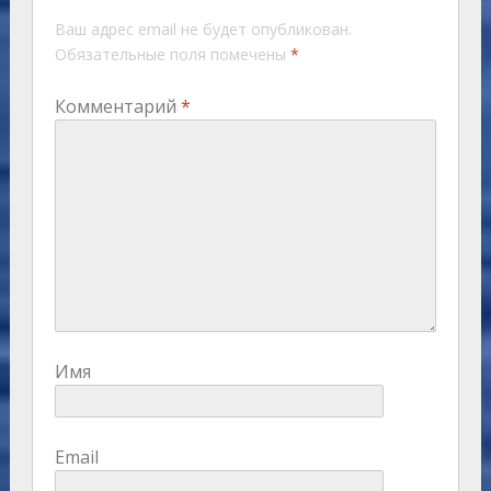
Ваш адрес email не будет опубликован.
Обязательные поля помечены
*
Комментарий
*
Имя
Email