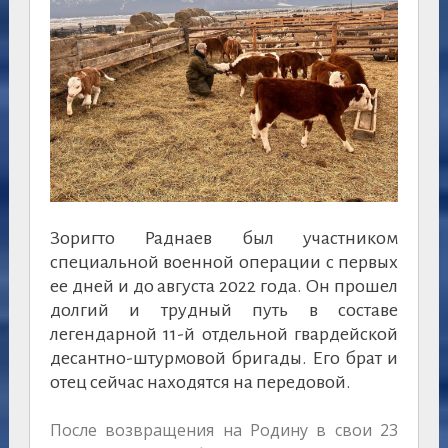
Зоригто Раднаев был участником
специальной военной операции с первых
ее дней и до августа 2022 года. Он прошел
долгий и трудный путь в составе
легендарной 11-й отдельной гвардейской
десантно-штурмовой бригады. Его брат и
отец сейчас находятся на передовой.
После возвращения на Родину в свои 23