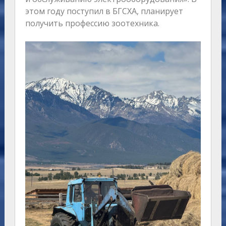
этом году поступил в БГСХА, планирует
получить профессию зоотехника.