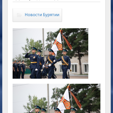
Новости Бурятии