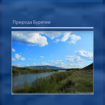
Природа Бурятии