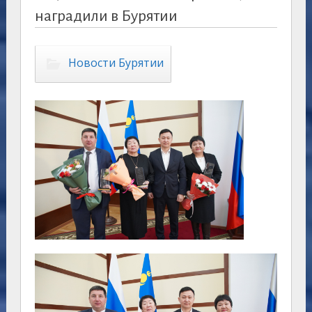
наградили в Бурятии
Новости Бурятии