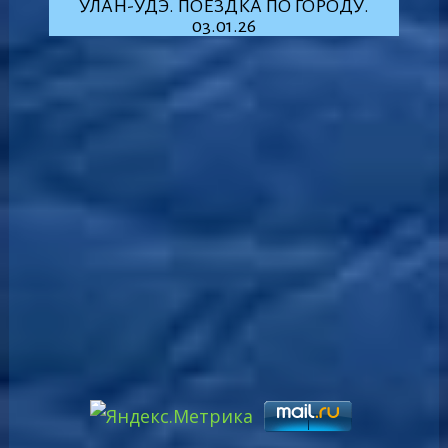
УЛАН-УДЭ. ПОЕЗДКА ПО ГОРОДУ.
03.01.26