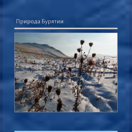
Природа Бурятии