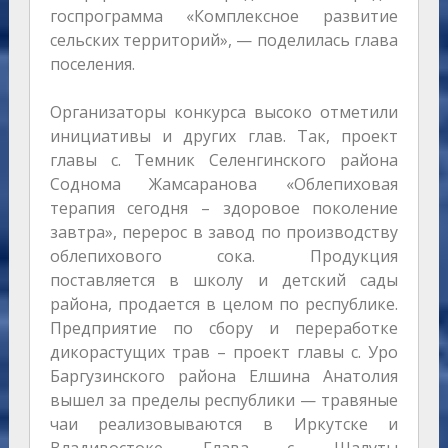
госпрограмма «Комплексное развитие
сельских территорий», — поделилась глава
поселения.
Организаторы конкурса высоко отметили
инициативы и других глав. Так, проект
главы с. Темник Селенгинского района
Соднома Жамсаранова «Облепиховая
терапия сегодня – здоровое поколение
завтра», перерос в завод по производству
облепихового сока. Продукция
поставляется в школу и детский сады
района, продается в целом по республике.
Предприятие по сбору и переработке
дикорастущих трав – проект главы с. Уро
Баргузинского района Елшина Анатолия
вышел за пределы республики — травяные
чаи реализовываются в Иркутске и