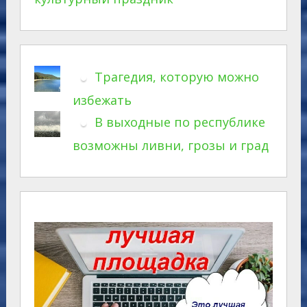
Трагедия, которую можно
избежать
В выходные по республике
возможны ливни, грозы и град