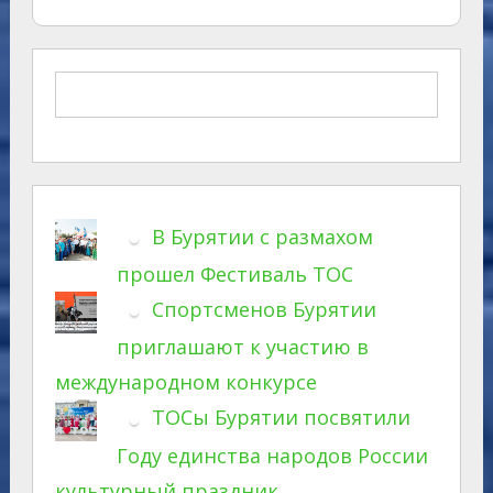
В Бурятии с размахом
прошел Фестиваль ТОС
Спортсменов Бурятии
приглашают к участию в
международном конкурсе
ТОСы Бурятии посвятили
Году единства народов России
культурный праздник