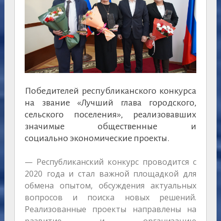
Победителей республиканского конкурса
на звание «Лучший глава городского,
сельского поселения», реализовавших
значимые общественные и
социально экономические проекты.
— Республиканский конкурс проводится с
2020 года и стал важной площадкой для
обмена опытом, обсуждения актуальных
вопросов и поиска новых решений.
Реализованные проекты направлены на