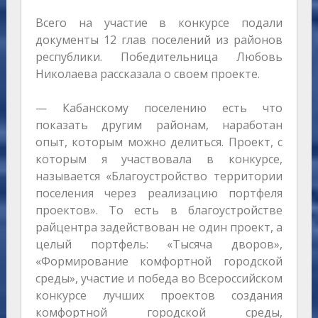
Всего на участие в конкурсе подали
документы 12 глав поселений из районов
республики. Победительница Любовь
Николаева рассказала о своем проекте.
— Кабанскому поселению есть что
показать другим районам, наработан
опыт, которым можно делиться. Проект, с
которым я участвовала в конкурсе,
называется «Благоустройство территории
поселения через реализацию портфеля
проектов». То есть в благоустройстве
райцентра задействован не один проект, а
целый портфель: «Тысяча дворов»,
«Формирование комфортной городской
среды», участие и победа во Всероссийском
конкурсе лучших проектов создания
комфортной городской среды,