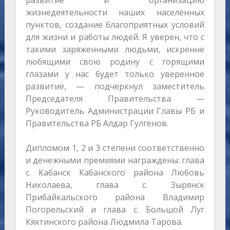
развитие и организацию
жизнедеятельности наших населённых
пунктов, создание благоприятных условий
для жизни и работы людей. Я уверен, что с
такими заряженными людьми, искренне
любящими свою родину с горящими
глазами у нас будет только уверенное
развитие, — подчеркнул заместитель
Председателя Правительства —
Руководитель Администрации Главы РБ и
Правительства РБ Алдар Гулгенов.
Дипломом 1, 2 и 3 степени соответственно
и денежными премиями награждены: глава
с. Кабанск Кабанского района Любовь
Николаева, глава с. Зырянск
Прибайкальского района Владимир
Погорельский и глава с. Большой Луг
Кяхтинского района Людмила Тарова.