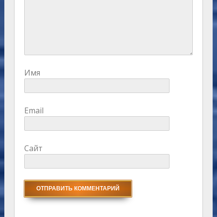
Имя
Email
Сайт