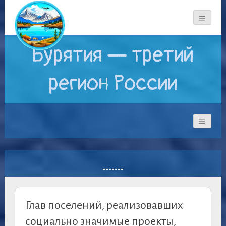
Бурятия — третий
регион России
-------
Глав поселений, реализовавших
социально значимые проекты,